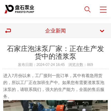
企业新闻
石家庄泡沫泵厂家：正在生产发
货中的渣浆泵
发布日期：2024-07-24 16:45 浏览次数：
869
进入7月份以来，工厂接到一批订单，其中有着急用货
的，所以工厂正在加班生产中。如果您有需要渣浆泵泡
沫泵的，请
联系我们
，强大的生产能力，全面的售后服
务。