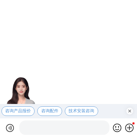
咨询产品报价
咨询配件
技术安装咨询