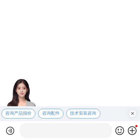
咨询产品报价
咨询配件
技术安装咨询