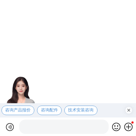
咨询产品报价
咨询配件
技术安装咨询