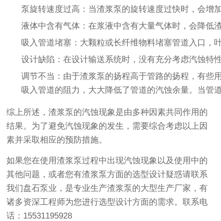
泵旋转速度过高
：当渣浆泵的旋转速度过快时，会增
液体中含有气体
：在浆液中含有大量气体时，会降低
吸入管道堵塞
：大颗粒或长纤维物料堵塞管道入口，
设计缺陷
：在设计输送系统时，没有充分考虑汽蚀特
调节不当
：由于渣浆泵的扬程高于管路的扬程，有些
吸入管道的阻力，大大降低了管道的汽蚀余量。当管
综上所述，渣浆泵的汽蚀现象是由多种因素共同作用的
结果。为了避免汽蚀现象的发生，需要综合考虑以上因
素并采取相应的预防措施。
如果您在使用渣浆泵过程中出现汽蚀现象以及使用中的
其他问题，或者您有渣浆泵方面的选型设计疑惑请联系
我们盘石泵业，是专业生产渣浆泵的大型生产厂家，有
诸多资深工程师为您进行选型设计方面的需求。联系电
话：15531195928