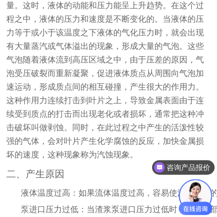
量。这时，液体的动能和压力能呈上升趋势。在这个过
程之中，液体的压力和速度是不断变化的。当液体的压
力等于或小于该温度之下液体的气化压力时，就会出现
有大量蒸汽或气体溢出的现象，形成大量的气泡。这些
气泡随着液体流到高压区域之中，由于压差的原因，气
泡受压破裂而重新凝聚，促进液体质点从周围向气泡加
速运动，形成质点间的相互碰撞，产生很大的作用力。
这种作用力连续打击到叶片之上，导致金属表面由于连
续受到质点的打击而出现老化或者损坏，通常把这种冲
击破坏叫做剥蚀。同时，在此过程之中产生的活泼性较
强的气体，会对叶片产生化学腐蚀的反应，加快金属损
坏的速度，这种现象称为汽蚀现象。
咨询产品报价
二、产生原因
液体温度过高
：如果流体温度过高，容易使渣浆泵内
泵进口压力过低
：当渣浆泵进口压力过低时，泵的内