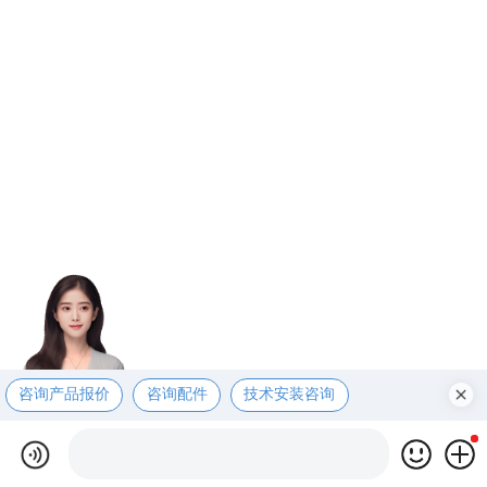
咨询产品报价
咨询配件
技术安装咨询